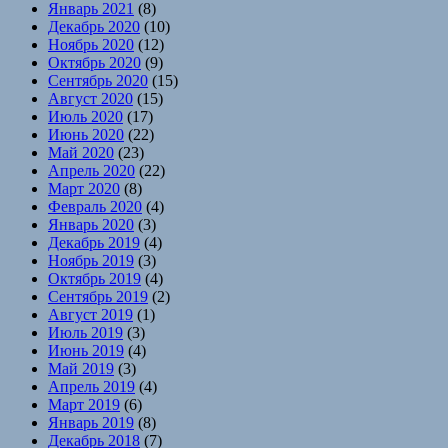
Январь 2021
(8)
Декабрь 2020
(10)
Ноябрь 2020
(12)
Октябрь 2020
(9)
Сентябрь 2020
(15)
Август 2020
(15)
Июль 2020
(17)
Июнь 2020
(22)
Май 2020
(23)
Апрель 2020
(22)
Март 2020
(8)
Февраль 2020
(4)
Январь 2020
(3)
Декабрь 2019
(4)
Ноябрь 2019
(3)
Октябрь 2019
(4)
Сентябрь 2019
(2)
Август 2019
(1)
Июль 2019
(3)
Июнь 2019
(4)
Май 2019
(3)
Апрель 2019
(4)
Март 2019
(6)
Январь 2019
(8)
Декабрь 2018
(7)