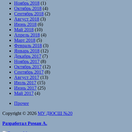
Ноябрь 2018
(1)
Октябрь 2018
(4)
Сентябрь 2018
(2)
Август 2018
(3)
Июнь 2018
(6)
Май 2018
(10)
Апрель 2018
(4)
Март 2018
(5)
Февраль 2018
(3)
Январь 2018
(12)
Декабрь 2017
(7)
Ноябрь 2017
(8)
Октябрь 2017
(12)
Сентябрь 2017
(8)
Август 2017
(13)
Июль 2017
(15)
Июнь 2017
(25)
Май 2017
(4)
Прочее
Copyright © 2026
МУ ДЮСШ №20
Разработал Роман А.