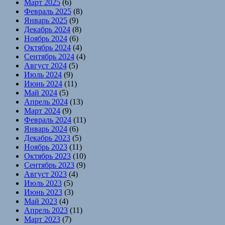
Март 2025
(6)
Февраль 2025
(8)
Январь 2025
(9)
Декабрь 2024
(8)
Ноябрь 2024
(6)
Октябрь 2024
(4)
Сентябрь 2024
(4)
Август 2024
(5)
Июль 2024
(9)
Июнь 2024
(11)
Май 2024
(5)
Апрель 2024
(13)
Март 2024
(9)
Февраль 2024
(11)
Январь 2024
(6)
Декабрь 2023
(5)
Ноябрь 2023
(11)
Октябрь 2023
(10)
Сентябрь 2023
(9)
Август 2023
(4)
Июль 2023
(5)
Июнь 2023
(3)
Май 2023
(4)
Апрель 2023
(11)
Март 2023
(7)