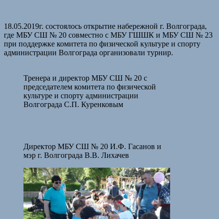
18.05.2019г. состоялось открытие набережной г. Волгограда,
где МБУ СШ № 20 совместно с МБУ ГШШК и МБУ СШ № 23
при поддержке комитета по физической культуре и спорту
администрации Волгограда организовали турнир.
Тренера и директор МБУ СШ № 20 с
председателем комитета по физической
культуре и спорту администрации
Волгограда С.П. Куренковым
Директор МБУ СШ № 20 И.Ф. Гасанов и
мэр г. Волгограда В.В. Лихачев