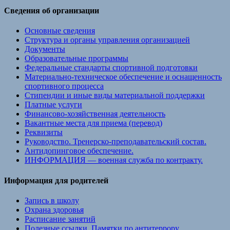
Сведения об организации
Основные сведения
Структура и органы управления организацией
Документы
Образовательные программы
Федеральные стандарты спортивной подготовки
Материально-техническое обеспечение и оснащенность
спортивного процесса
Стипендии и иные виды материальной поддержки
Платные услуги
Финансово-хозяйственная деятельность
Вакантные места для приема (перевод)
Реквизиты
Руководство. Тренерско-преподавательский состав.
Антидопинговое обеспечение.
ИНФОРМАЦИЯ — военная служба по контракту.
Информация для родителей
Запись в школу
Охрана здоровья
Расписание занятий
Полезные ссылки. Памятки по антитеррору,