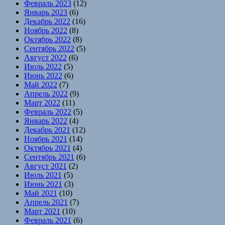
Февраль 2023
(12)
Январь 2023
(6)
Декабрь 2022
(16)
Ноябрь 2022
(8)
Октябрь 2022
(8)
Сентябрь 2022
(5)
Август 2022
(6)
Июль 2022
(5)
Июнь 2022
(6)
Май 2022
(7)
Апрель 2022
(9)
Март 2022
(11)
Февраль 2022
(5)
Январь 2022
(4)
Декабрь 2021
(12)
Ноябрь 2021
(14)
Октябрь 2021
(4)
Сентябрь 2021
(6)
Август 2021
(2)
Июль 2021
(5)
Июнь 2021
(3)
Май 2021
(10)
Апрель 2021
(7)
Март 2021
(10)
Февраль 2021
(6)